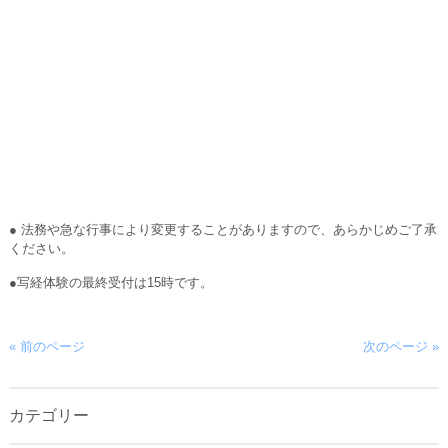
● 法務や急な行事により変更することがありますので、あらかじめご了承
ください。
●写経体験の最終受付は15時です。
« 前のページ
次のページ »
カテゴリー