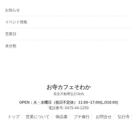
お知らせ
イベント情報
営業日
未分類
お寺カフェそわか
長生不動尊弘行寺内
OPEN：火・水曜日（祝日不定休） 11:00~17:00(L.O16:00)
電話番号: 0475-44-1250
トップ
営業について
御品書
プチ修行
お問合せ
弘行寺